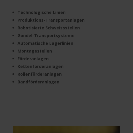
Technologische Linien
Produktions-Transportanlagen
Robotisierte Schweissstellen
Gondel-Transportsysteme
Automatische Lagerlinien
Montagestellen
Förderanlagen
Kettenförderanlagen
Rollenförderanlagen
Bandförderanlagen