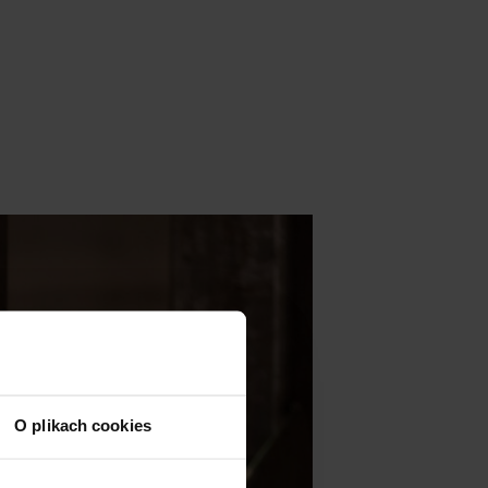
O plikach cookies