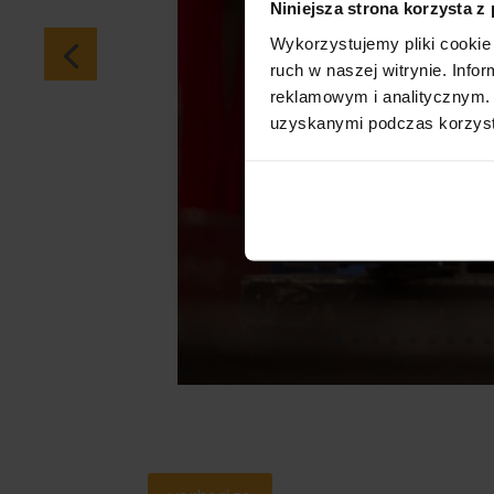
Niniejsza strona korzysta z
Wykorzystujemy pliki cookie 
ruch w naszej witrynie. Inf
reklamowym i analitycznym. 
uzyskanymi podczas korzysta