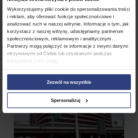
Wykorzystujemy pliki cookie do spersonalizowania treści
i reklam, aby oferować funkcje społecznościowe i
analizować ruch w naszej witrynie. Informacje o tym, jak
korzystasz z naszej witryny, udostępniamy partnerom
społecznościowym, reklamowym i analitycznym.
Partnerzy mogą połączyć te informacje z innymi danymi
otrzymanymi od Ciebie lub uzyskanymi podczas
korzystania z ich usług.
Zezwól na wszystkie
Spersonalizuj