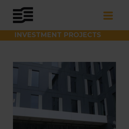
INVESTMENT PROJECTS