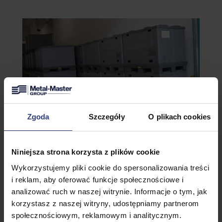
Zgoda
Szczegóły
O plikach cookies
Niniejsza strona korzysta z plików cookie
Wykorzystujemy pliki cookie do spersonalizowania treści
i reklam, aby oferować funkcje społecznościowe i
analizować ruch w naszej witrynie. Informacje o tym, jak
korzystasz z naszej witryny, udostępniamy partnerom
społecznościowym, reklamowym i analitycznym.