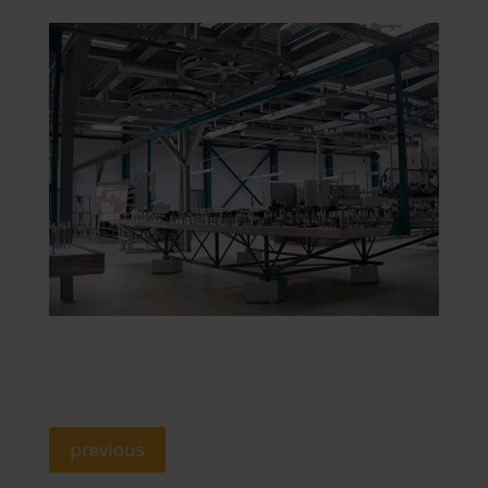
previous