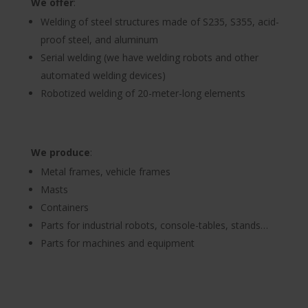
We offer
:
Welding of steel structures made of S235, S355, acid-
proof steel, and aluminum
Serial welding (we have welding robots and other
automated welding devices)
Robotized welding of 20-meter-long elements
We produce
:
Metal frames, vehicle frames
Masts
Containers
Parts for industrial robots, console-tables, stands…
Parts for machines and equipment