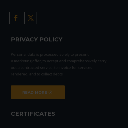
PRIVACY POLICY
Personal data is processed solely to present
a marketing offer, to accept and comprehensively carry
out a contracted service, to invoice for services
rendered, and to collect debts
READ MORE
CERTIFICATES